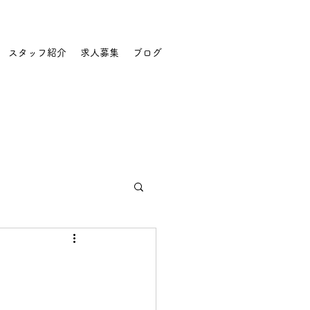
スタッフ紹介
求人募集
ブログ