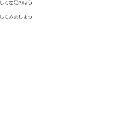
して左足のほう
してみましょう