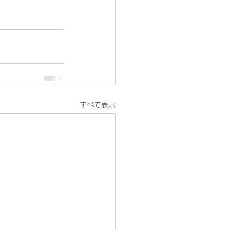
すべて表示