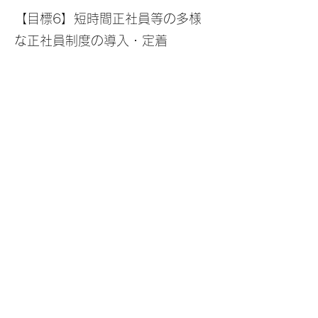
【目標6】短時間正社員等の多様
な正社員制度の導入・定着