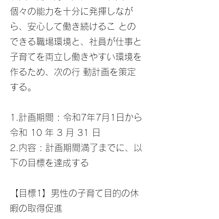
個々の能力を十分に発揮しなが
ら、安心して働き続けるこ との
できる職場環境と、社員が仕事と
子育てを両立し働きやすい環境を
作るため、次の行 動計画を策定
する。
1.計画期間 : 令和7年7月1日から
令和 10 年 3 月 31 日
2.内容 : 計画期間満了までに、以
下の目標を達成する
【目標1】男性の子育て目的の休
暇の取得促進