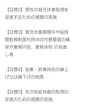
【目標2】男性の育児休業取得を
促進するための措置の実施
【目標3】育児休業期間中や短時
間勤務制度利用中の代替要員の確
保や業務内容、業務体制 の見直
し等
【目標4】始業・終業時刻の繰上
げ又は繰下げの制度
【目標5】年次有給休暇の取得の
促進のための措置の実施