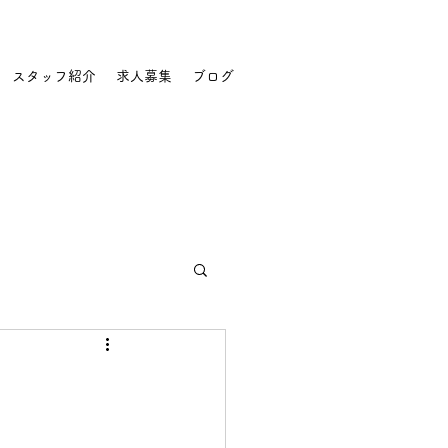
スタッフ紹介
求人募集
ブログ