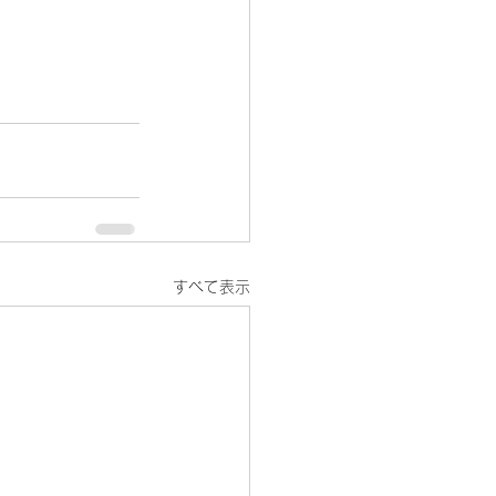
すべて表示