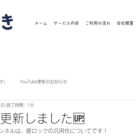
ホーム
サービス内容
ご利用の流れ
会社概要
タ）
YouTube更新のお知らせ
1日
読了時間: 1分
be更新しました🆙
ンネルは、膝ロックの汎用性についてです！