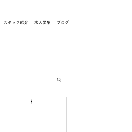
スタッフ紹介
求人募集
ブログ