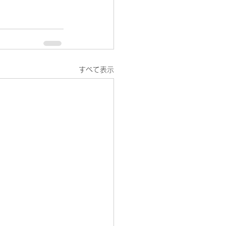
すべて表示