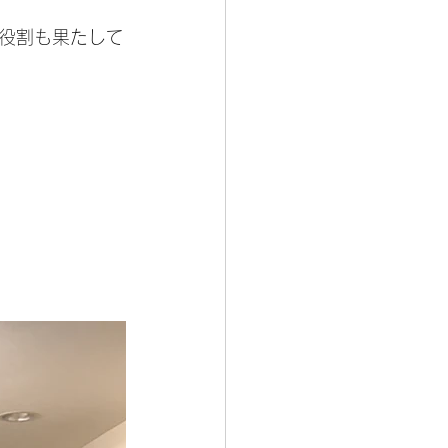
役割も果たして