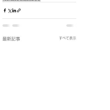
すべて表示
最新記事