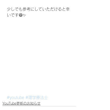
少しでも参考にしていただけると幸
いです😆✨
#youtube
#理学療法士
YouTube更新のお知らせ