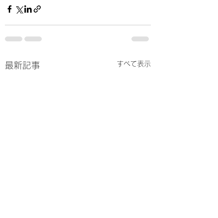
すべて表示
最新記事