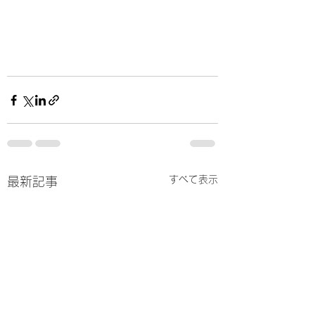
すべて表示
最新記事