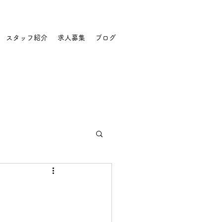
スタッフ紹介
求人募集
ブログ