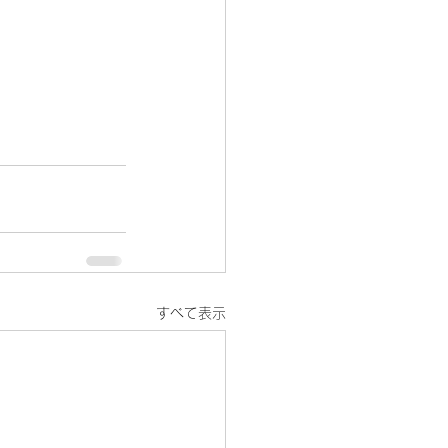
すべて表示