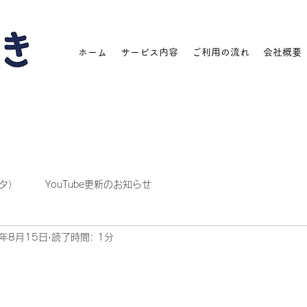
ホーム
サービス内容
ご利用の流れ
会社概要
タ）
YouTube更新のお知らせ
3年8月15日
読了時間: 1分