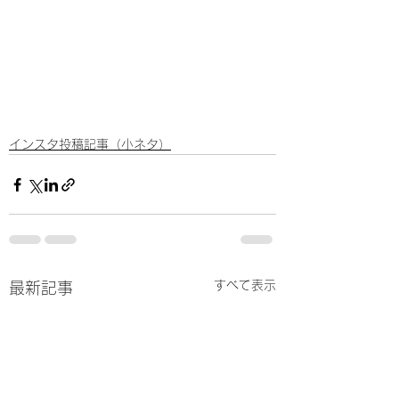
インスタ投稿記事（小ネタ）
すべて表示
最新記事