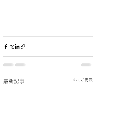
すべて表示
最新記事