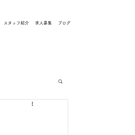
スタッフ紹介
求人募集
ブログ