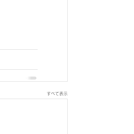
すべて表示