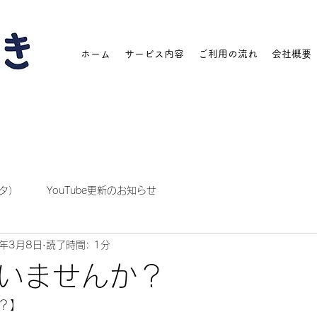
ホーム
サービス内容
ご利用の流れ
会社概要
タ）
YouTube更新のお知らせ
4年3月8日
読了時間: 1分
いませんか？
？】