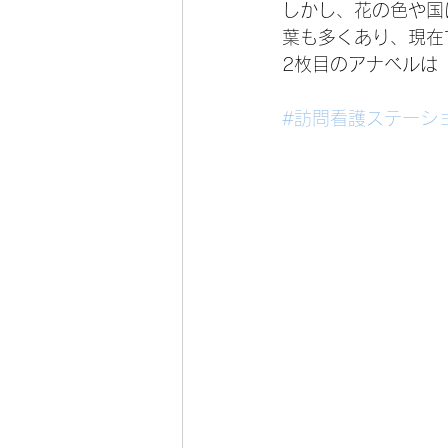
しかし、花の色や国
葉も多くあり、現在
2枚目のアナベルは
#訪問看護ステーシ