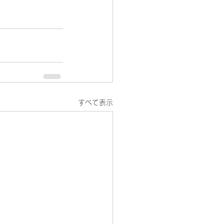
すべて表示