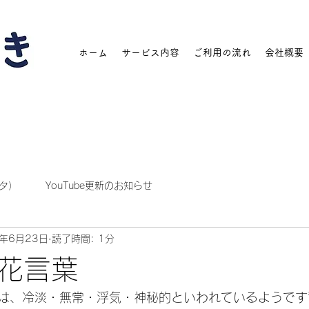
ホーム
サービス内容
ご利用の流れ
会社概要
タ）
YouTube更新のお知らせ
2年6月23日
読了時間: 1分
花言葉
は、冷淡・無常・浮気・神秘的といわれているようです☔