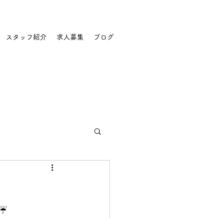
スタッフ紹介
求人募集
ブログ
️