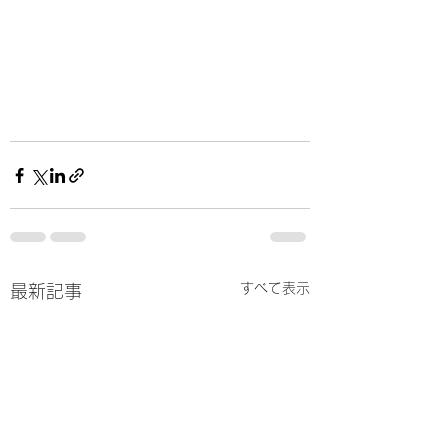
すべて表示
最新記事