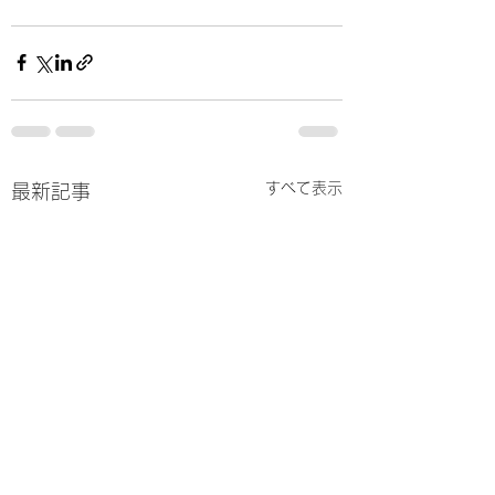
すべて表示
最新記事