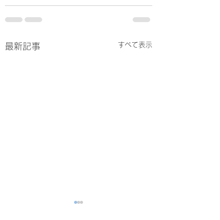
すべて表示
最新記事