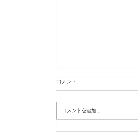
コメント
サルスベリ！
コメントを追加…