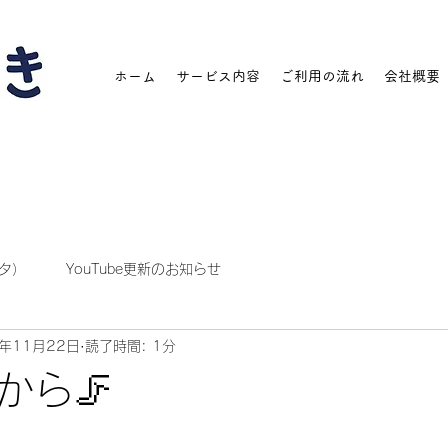
ホーム
サービス内容
ご利用の流れ
会社概要
タ）
YouTube更新のお知らせ
3年11月22日
読了時間: 1分
から🦵