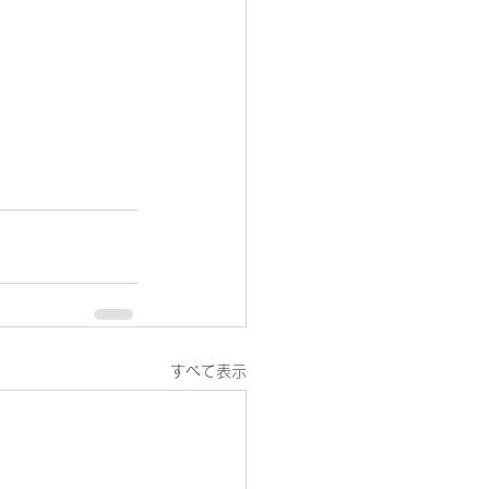
すべて表示