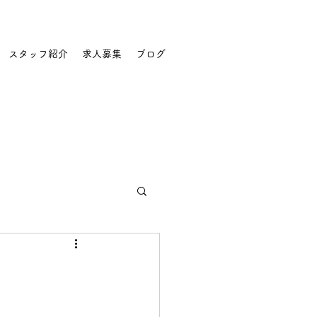
スタッフ紹介
求人募集
ブログ