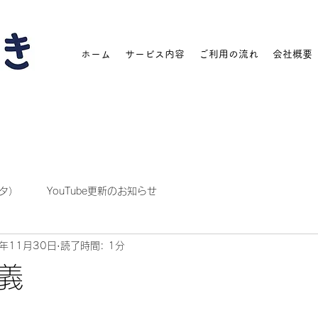
ホーム
サービス内容
ご利用の流れ
会社概要
タ）
YouTube更新のお知らせ
1年11月30日
読了時間: 1分
義