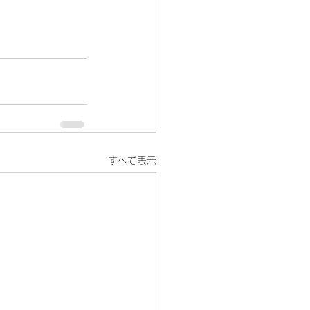
すべて表示