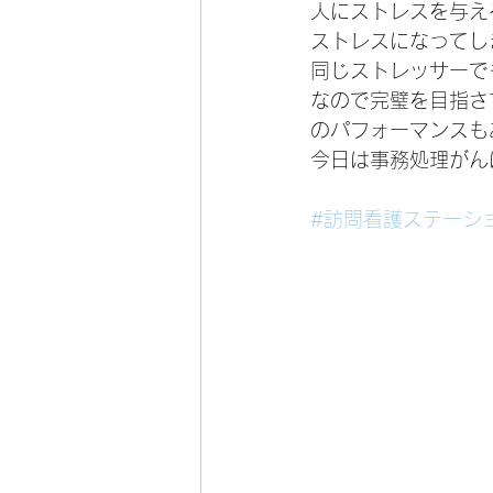
人にストレスを与え
ストレスになってし
同じストレッサーで
なので完璧を目指さ
のパフォーマンスもあ
今日は事務処理がんば
#訪問看護ステーシ