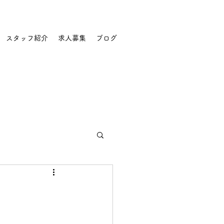
スタッフ紹介
求人募集
ブログ