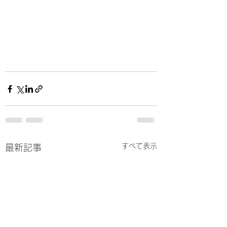
すべて表示
最新記事