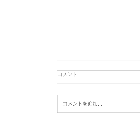
コメント
サルスベリ！
コメントを追加…