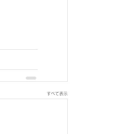
すべて表示