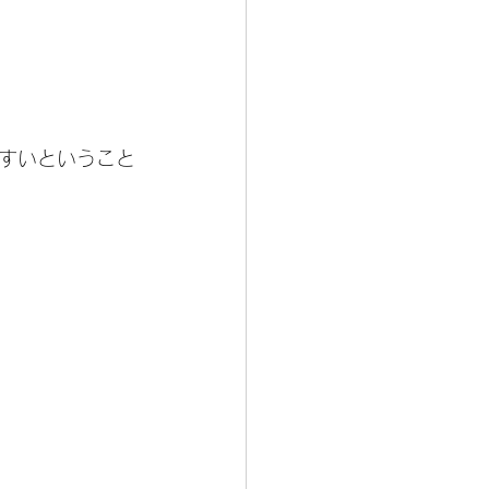
すいということ