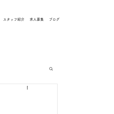
スタッフ紹介
求人募集
ブログ