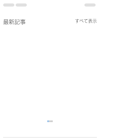
すべて表示
最新記事