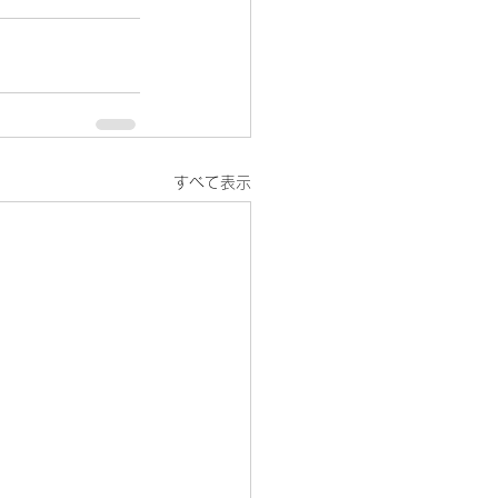
すべて表示