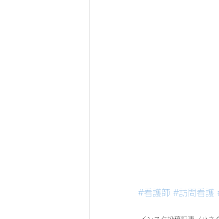
#看護師
#訪問看護