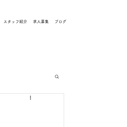
スタッフ紹介
求人募集
ブログ