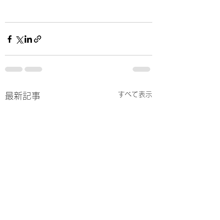
すべて表示
最新記事